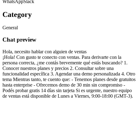
WhatsApp
Slack
Category
General
Chat preview
Hola, necesito hablar con alguien de ventas
¡Hola! Con gusto te conecto con ventas. Para derivarte con la
persona correcta, ¿me contás brevemente qué estás buscando? 1.
Conocer nuestros planes y precios 2. Consultar sobre una
funcionalidad específica 3. Agendar una demo personalizada 4. Otro
tema Mientras tanto, te cuento que: - Tenemos planes desde gratuitos
hasta enterprise - Ofrecemos demo de 30 min sin compromiso -
Podés probar gratis 14 días sin tarjeta Si es urgente, nuestro equipo
de ventas está disponible de Lunes a Viernes, 9:00-18:00 (GMT-3).