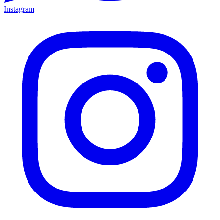
Instagram