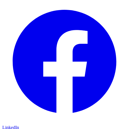
LinkedIn