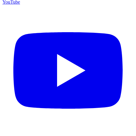
YouTube