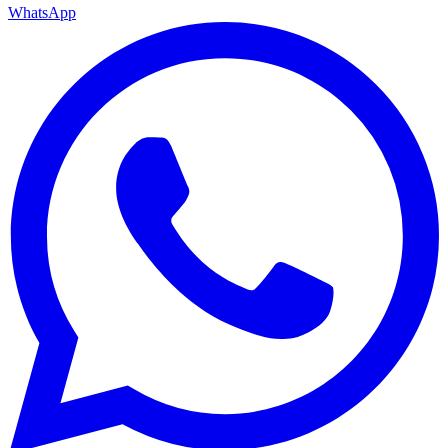
WhatsApp