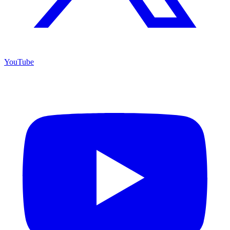
YouTube