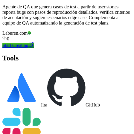
Agente de QA que genera casos de test a partir de user stories,
reporta bugs con pasos de reproducción detallados, verifica criterios
de aceptación y sugiere escenarios edge case. Complementa al
equipo de QA automatizando la generación de test plans.
Laburen.com
0
Start Creating
Tools
Jira
GitHub