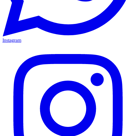
Instagram