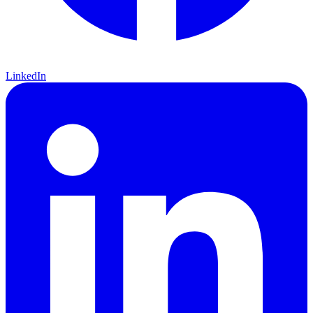
LinkedIn