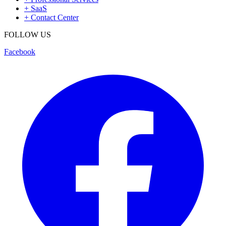
+
SaaS
+
Contact Center
FOLLOW US
Facebook