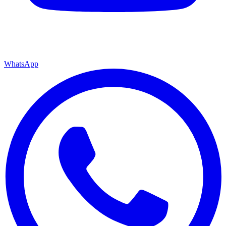
WhatsApp