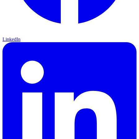
LinkedIn