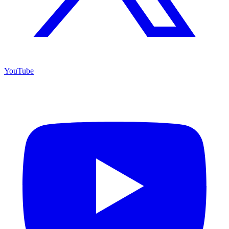
YouTube