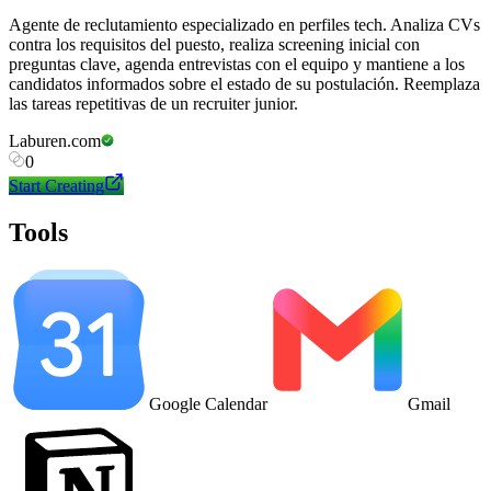
Agente de reclutamiento especializado en perfiles tech. Analiza CVs
contra los requisitos del puesto, realiza screening inicial con
preguntas clave, agenda entrevistas con el equipo y mantiene a los
candidatos informados sobre el estado de su postulación. Reemplaza
las tareas repetitivas de un recruiter junior.
Laburen.com
0
Start Creating
Tools
Google Calendar
Gmail