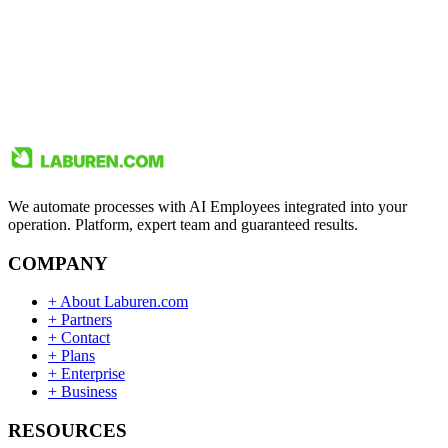
We automate processes with AI Employees integrated into your
operation. Platform, expert team and guaranteed results.
COMPANY
+
About Laburen.com
+
Partners
+
Contact
+
Plans
+
Enterprise
+
Business
RESOURCES