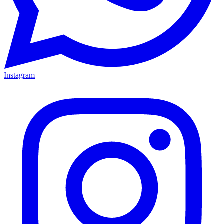
Instagram