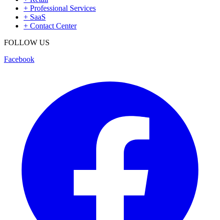
+
Professional Services
+
SaaS
+
Contact Center
FOLLOW US
Facebook