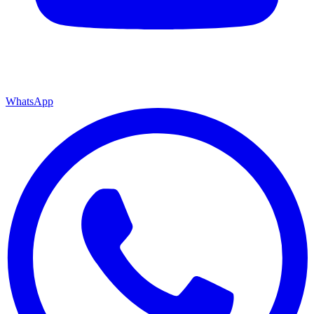
WhatsApp