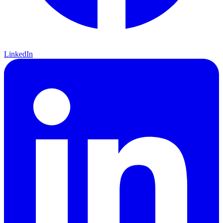
LinkedIn