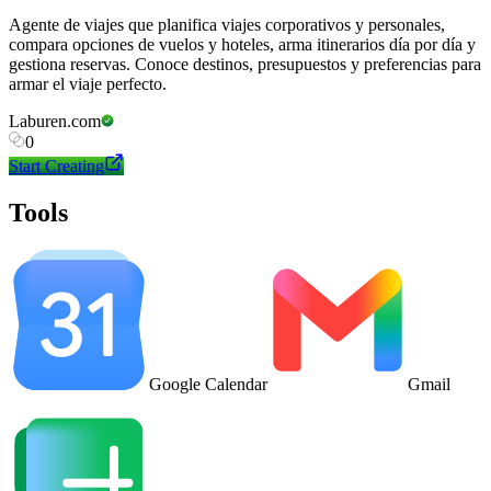
Agente de viajes que planifica viajes corporativos y personales,
compara opciones de vuelos y hoteles, arma itinerarios día por día y
gestiona reservas. Conoce destinos, presupuestos y preferencias para
armar el viaje perfecto.
Laburen.com
0
Start Creating
Tools
Google Calendar
Gmail