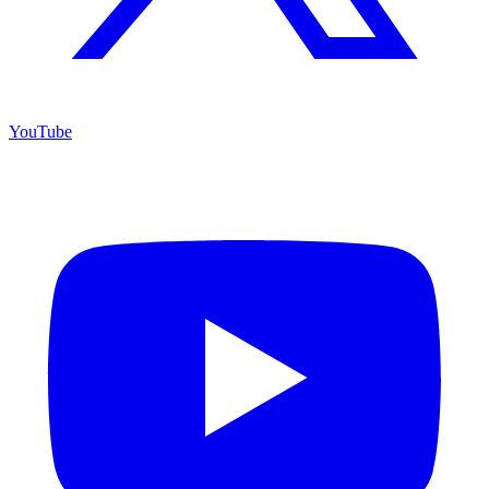
YouTube