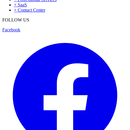
+
SaaS
+
Contact Center
FOLLOW US
Facebook