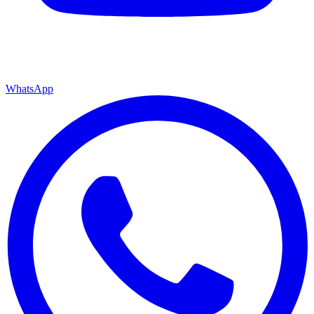
WhatsApp