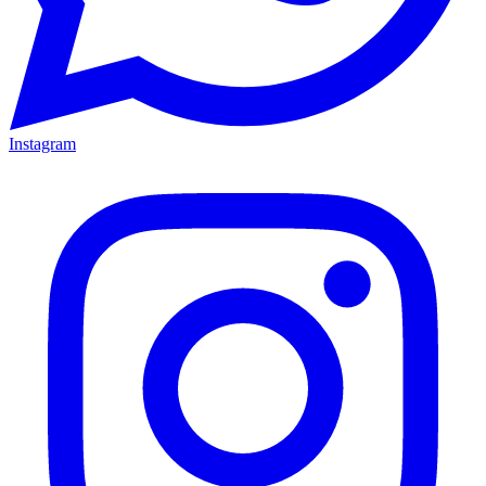
Instagram