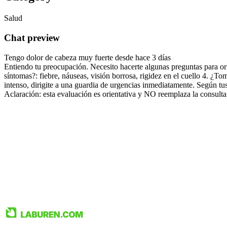
Salud
Chat preview
Tengo dolor de cabeza muy fuerte desde hace 3 días
Entiendo tu preocupación. Necesito hacerte algunas preguntas para orie
síntomas?: fiebre, náuseas, visión borrosa, rigidez en el cuello 4. 
intenso, dirigite a una guardia de urgencias inmediatamente. Según tus
Aclaración: esta evaluación es orientativa y NO reemplaza la consulta