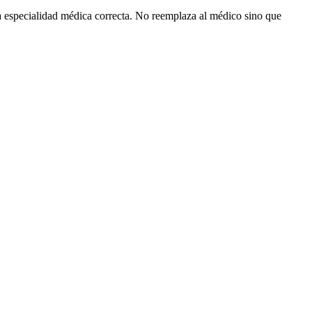
 la especialidad médica correcta. No reemplaza al médico sino que