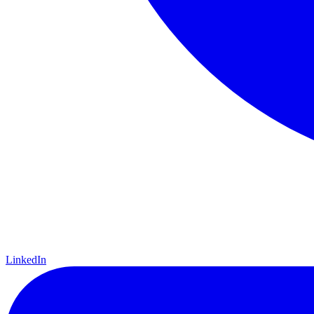
LinkedIn