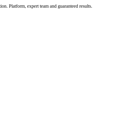
on. Platform, expert team and guaranteed results.