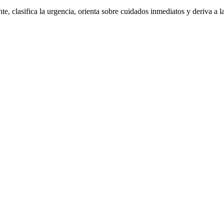
nte, clasifica la urgencia, orienta sobre cuidados inmediatos y deriva a