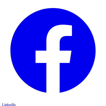
LinkedIn