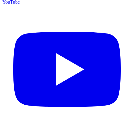
YouTube