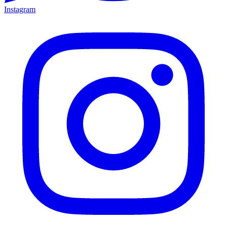
Instagram