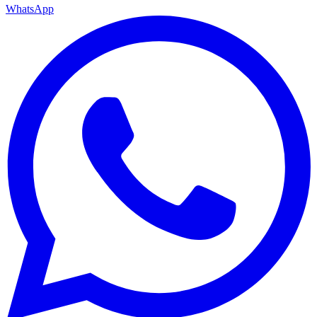
WhatsApp