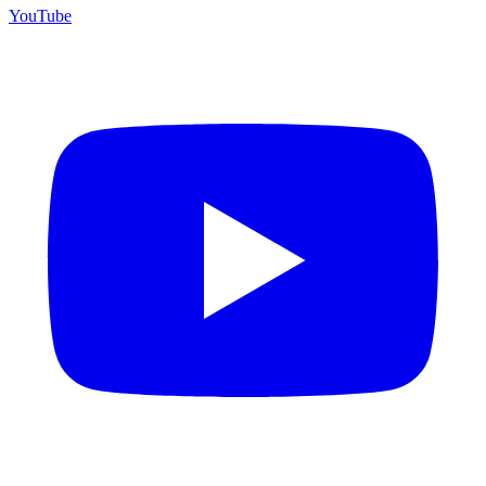
YouTube