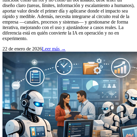
diseño claro (tareas, límites, información y escalamiento a humanos),
aportar valor desde el primer día y aplicarse donde el impacto sea
rápido y medible. Además, necesita integrarse al circuito real de la
empresa —canales, procesos y sistemas— y gestionarse de forma
iterativa, mejorando con el uso y ajustándose a casos reales. La
diferencia está en quién convierte la IA en operación y no en
experimento.
22 de enero de 2026
Leer más →