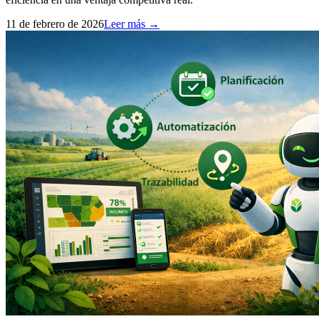
11 de febrero de 2026
Leer más →