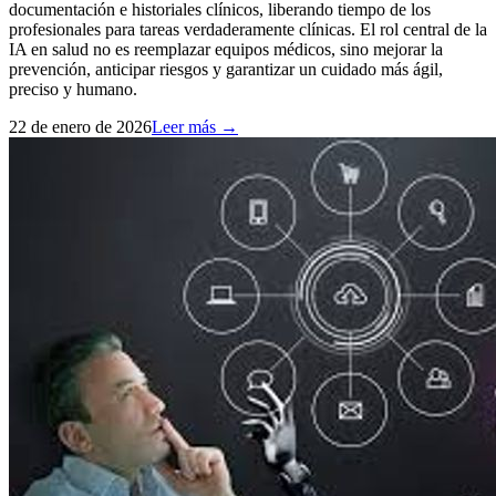
documentación e historiales clínicos, liberando tiempo de los
profesionales para tareas verdaderamente clínicas. El rol central de la
IA en salud no es reemplazar equipos médicos, sino mejorar la
prevención, anticipar riesgos y garantizar un cuidado más ágil,
preciso y humano.
22 de enero de 2026
Leer más →