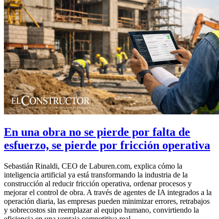
En una obra no se pierde por falta de
esfuerzo, se pierde por fricción operativa
Sebastián Rinaldi, CEO de Laburen.com, explica cómo la
inteligencia artificial ya está transformando la industria de la
construcción al reducir fricción operativa, ordenar procesos y
mejorar el control de obra. A través de agentes de IA integrados a la
operación diaria, las empresas pueden minimizar errores, retrabajos
y sobrecostos sin reemplazar al equipo humano, convirtiendo la
eficiencia en una ventaja competitiva real.