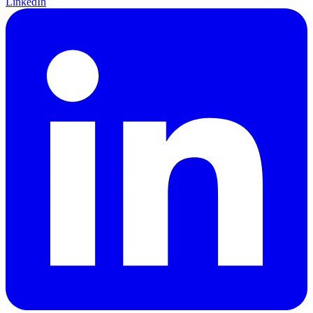
LinkedIn