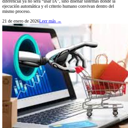
diferencial ya no será “usar IA”, sino diseñar sistemas donde la
ejecución automática y el criterio humano convivan dentro del
mismo proceso.
21 de enero de 2026
Leer más →