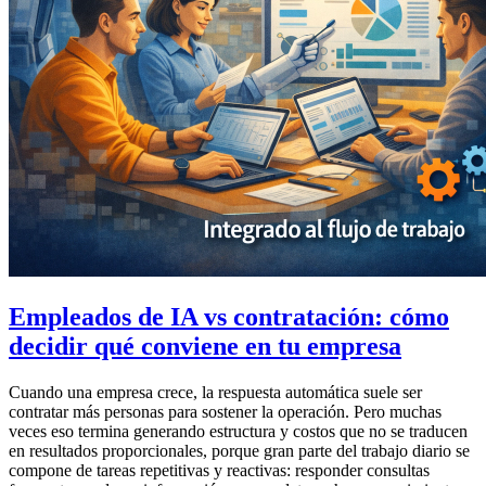
Empleados de IA vs contratación: cómo
decidir qué conviene en tu empresa
Cuando una empresa crece, la respuesta automática suele ser
contratar más personas para sostener la operación. Pero muchas
veces eso termina generando estructura y costos que no se traducen
en resultados proporcionales, porque gran parte del trabajo diario se
compone de tareas repetitivas y reactivas: responder consultas