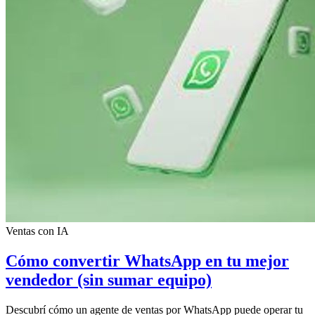
Ventas con IA
Cómo convertir WhatsApp en tu mejor
vendedor (sin sumar equipo)
Descubrí cómo un agente de ventas por WhatsApp puede operar tu