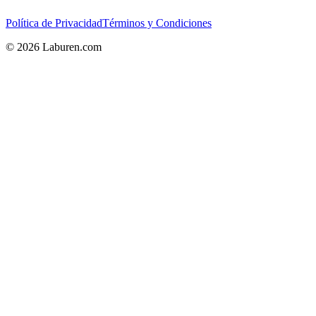
Política de Privacidad
Términos y Condiciones
© 2026 Laburen.com