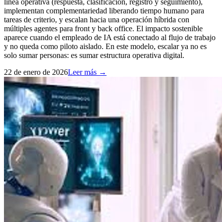
línea operativa (respuesta, clasificación, registro y seguimiento),
implementan complementariedad liberando tiempo humano para
tareas de criterio, y escalan hacia una operación híbrida con
múltiples agentes para front y back office. El impacto sostenible
aparece cuando el empleado de IA está conectado al flujo de trabajo
y no queda como piloto aislado. En este modelo, escalar ya no es
solo sumar personas: es sumar estructura operativa digital.
22 de enero de 2026
Leer más →