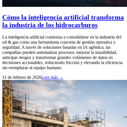
Cómo la inteligencia artificial transforma
la industria de los hidrocarburos
La inteligencia artificial comienza a consolidarse en la industria del
oil & gas como una herramienta concreta de gestión operativa y
seguridad. A través de soluciones basadas en IA agéntica, las
compañías pueden automatizar procesos, mejorar la trazabilidad,
anticipar riesgos y transformar grandes volúmenes de datos en
decisiones accionables, reduciendo fricción y elevando la eficiencia
sin reemplazar al equipo humano.
11 de febrero de 2026
Leer más →