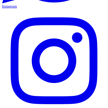
Instagram