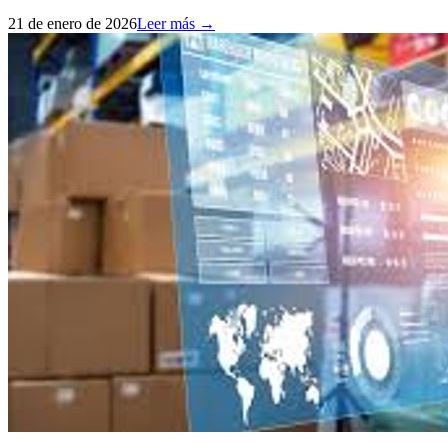
21 de enero de 2026
Leer más →