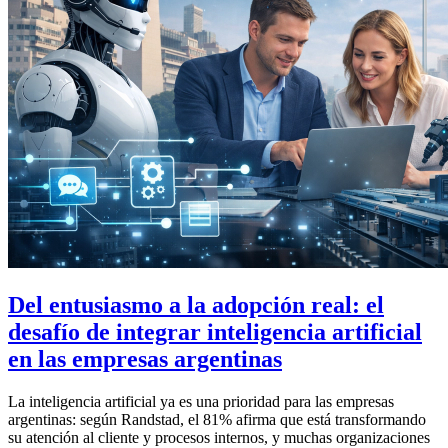
Del entusiasmo a la adopción real: el
desafío de integrar inteligencia artificial
en las empresas argentinas
La inteligencia artificial ya es una prioridad para las empresas
argentinas: según Randstad, el 81% afirma que está transformando
su atención al cliente y procesos internos, y muchas organizaciones