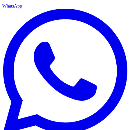
WhatsApp